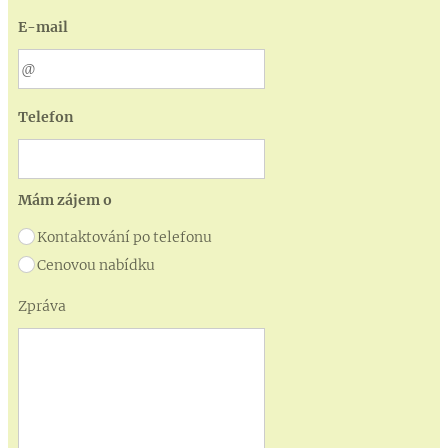
E-mail
Telefon
Mám zájem o
Kontaktování po telefonu
Cenovou nabídku
Zpráva